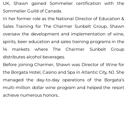
UK, Shawn gained Sommelier certification with the
Sommelier Guild of Canada.
In her former role as the National Director of Education &
Sales Training for The Charmer Sunbelt Group, Shawn
oversaw the development and implementation of wine,
spirits, beer education and sales training programs in the
14 markets where The Charmer Sunbelt Group
distributes alcohol beverages.
Before joining Charmer, Shawn was Director of Wine for
the Borgata Hotel, Casino and Spa in Atlantic City, NJ. She
managed the day-to-day operations of the Borgata’s
multi-million dollar wine program and helped the resort
achieve numerous honors..