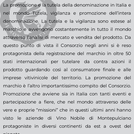
La promozione e la tutela della denominazione in Italia e
nel mondo Tutela, vigilanza e promozione dell’intera
denominazione. La tutela e la vigilanza sono estese al
marchio e avvengono costantemente in tutto il mondo
attraverso l’analisi di mercato e vendita del prodotto. Da
questo punto di vista il Consorzio negli anni si è reso
protagonista della registrazione del marchio in oltre 50
stati internazionali per tutelare da contra azioni il
prodotto guardando così al consumatore finale e alle
imprese vitivinicole del territorio. La promozione del
marchio è l’altro importantissimo compito del Consorzio.
Promozione che avviene sia in Italia con tanti eventi e
partecipazione a fiere, che nel mondo attraverso delle
vere e proprie “missioni” che in questi ultimi anni hanno
visto le aziende di Vino Nobile di Montepulciano
protagoniste in diversi continenti da est a ovest del