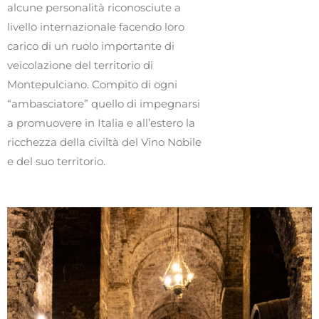
alcune personalità riconosciute a
livello internazionale facendo loro
carico di un ruolo importante di
veicolazione del territorio di
Montepulciano. Compito di ogni
“ambasciatore” quello di impegnarsi
a promuovere in Italia e all’estero la
ricchezza della civiltà del Vino Nobile
e del suo territorio.