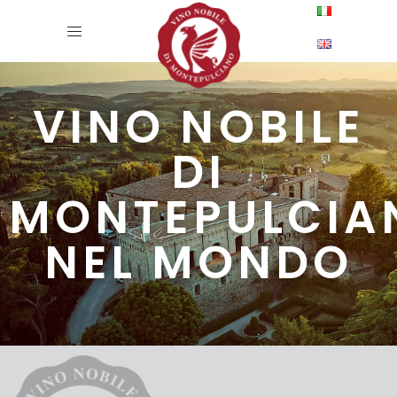
VINO NOBILE
DI
MONTEPULCIA
NEL MONDO