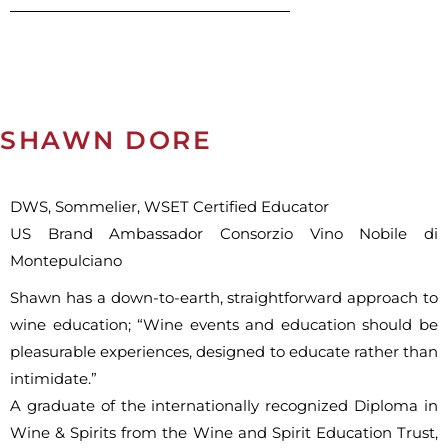
SHAWN DORE
DWS, Sommelier, WSET Certified Educator
US Brand Ambassador Consorzio Vino Nobile di
Montepulciano
Shawn has a down-to-earth, straightforward approach to
wine education; “Wine events and education should be
pleasurable experiences, designed to educate rather than
intimidate.”
A graduate of the internationally recognized Diploma in
Wine & Spirits from the Wine and Spirit Education Trust,