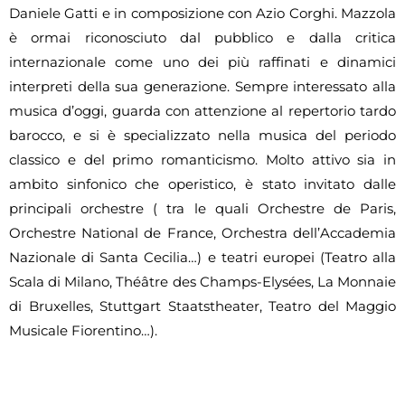
Daniele Gatti e in composizione con Azio Corghi. Mazzola
è ormai riconosciuto dal pubblico e dalla critica
internazionale come uno dei più raffinati e dinamici
interpreti della sua generazione. Sempre interessato alla
musica d’oggi, guarda con attenzione al repertorio tardo
barocco, e si è specializzato nella musica del periodo
classico e del primo romanticismo. Molto attivo sia in
ambito sinfonico che operistico, è stato invitato dalle
principali orchestre ( tra le quali Orchestre de Paris,
Orchestre National de France, Orchestra dell’Accademia
Nazionale di Santa Cecilia…) e teatri europei (Teatro alla
Scala di Milano, Théâtre des Champs-Elysées, La Monnaie
di Bruxelles, Stuttgart Staatstheater, Teatro del Maggio
Musicale Fiorentino…).