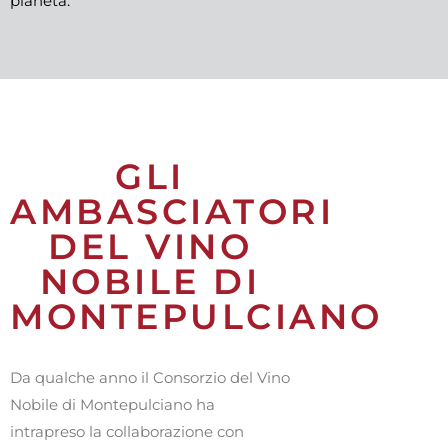
pianeta.
GLI
AMBASCIATORI
DEL VINO
NOBILE DI
MONTEPULCIANO
Da qualche anno il Consorzio del Vino
Nobile di Montepulciano ha
intrapreso la collaborazione con