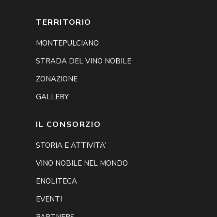
TERRITORIO
MONTEPULCIANO
STRADA DEL VINO NOBILE
ZONAZIONE
GALLERY
IL CONSORZIO
STORIA E ATTIVITA’
VINO NOBILE NEL MONDO
ENOLITECA
EVENTI
PARTNERS