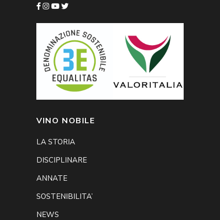
VINO NOBILE
LA STORIA
DISCIPLINARE
ANNATE
SOSTENIBILITA’
NEWS