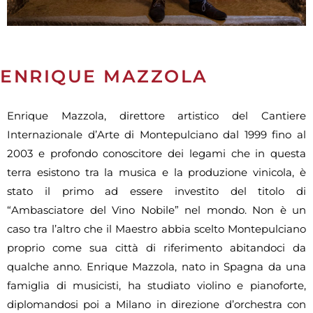
ENRIQUE MAZZOLA
Enrique Mazzola, direttore artistico del Cantiere
Internazionale d’Arte di Montepulciano dal 1999 fino al
2003 e profondo conoscitore dei legami che in questa
terra esistono tra la musica e la produzione vinicola, è
stato il primo ad essere investito del titolo di
“Ambasciatore del Vino Nobile” nel mondo. Non è un
caso tra l’altro che il Maestro abbia scelto Montepulciano
proprio come sua città di riferimento abitandoci da
qualche anno. Enrique Mazzola, nato in Spagna da una
famiglia di musicisti, ha studiato violino e pianoforte,
diplomandosi poi a Milano in direzione d’orchestra con