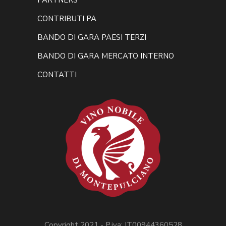
CONTRIBUTI PA
BANDO DI GARA PAESI TERZI
BANDO DI GARA MERCATO INTERNO
CONTATTI
Copyright 2021 - P.iva: IT00944360528