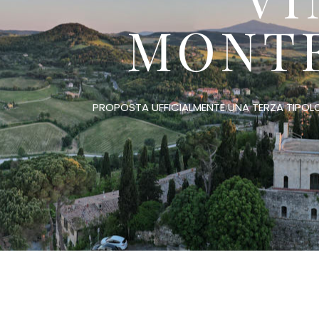
MONTE
PROPOSTA UFFICIALMENTE UNA TERZA TIPOLOG