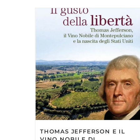
THOMAS JEFFERSON E IL
VINO NOBILE DI