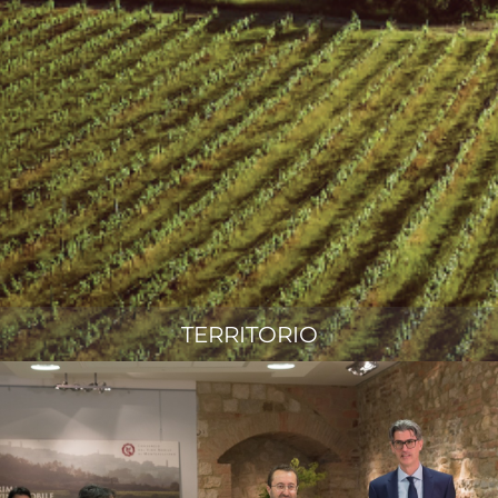
TERRITORIO