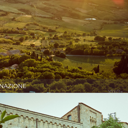
NAZIONE