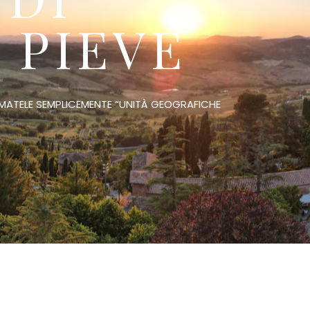
 PIEVE
IAMATELE SEMPLICEMENTE “UNITÀ GEOGRAFICHE