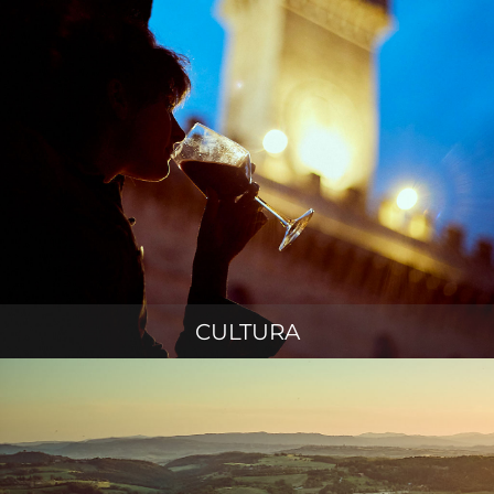
CULTURA