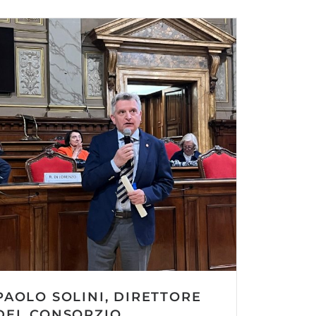
PAOLO SOLINI, DIRETTORE
DEL CONSORZIO,