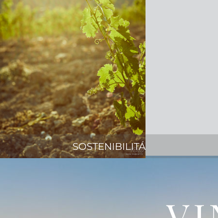
SOSTENIBILITÁ
VI