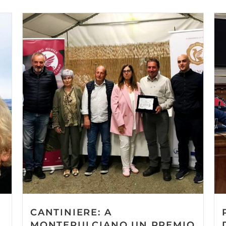
CANTINIERE: A
MONTEPULCIANO UN PREMIO