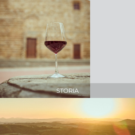
STORIA