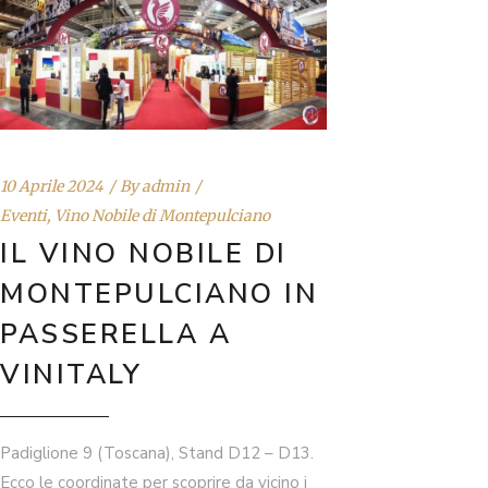
10 Aprile 2024
By
admin
Eventi
,
Vino Nobile di Montepulciano
IL VINO NOBILE DI
MONTEPULCIANO IN
PASSERELLA A
VINITALY
Padiglione 9 (Toscana), Stand D12 – D13.
Ecco le coordinate per scoprire da vicino i