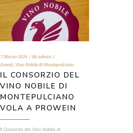
7 Marzo 2024
By
admin
Eventi
,
Vino Nobile di Montepulciano
IL CONSORZIO DEL
VINO NOBILE DI
MONTEPULCIANO
VOLA A PROWEIN
Il Consorzio del Vino Nobile di