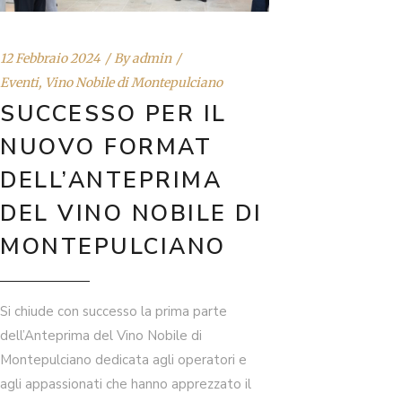
12 Febbraio 2024
By
admin
Eventi
,
Vino Nobile di Montepulciano
SUCCESSO PER IL
NUOVO FORMAT
DELL’ANTEPRIMA
DEL VINO NOBILE DI
MONTEPULCIANO
Si chiude con successo la prima parte
dell’Anteprima del Vino Nobile di
Montepulciano dedicata agli operatori e
agli appassionati che hanno apprezzato il