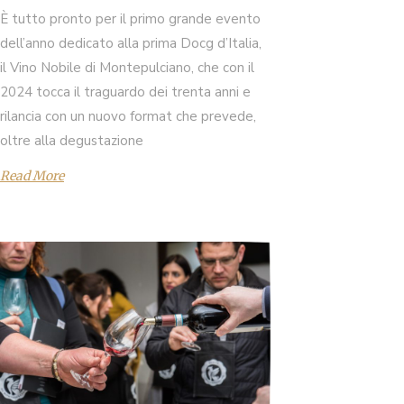
È tutto pronto per il primo grande evento
dell’anno dedicato alla prima Docg d’Italia,
il Vino Nobile di Montepulciano, che con il
2024 tocca il traguardo dei trenta anni e
rilancia con un nuovo format che prevede,
oltre alla degustazione
Read More