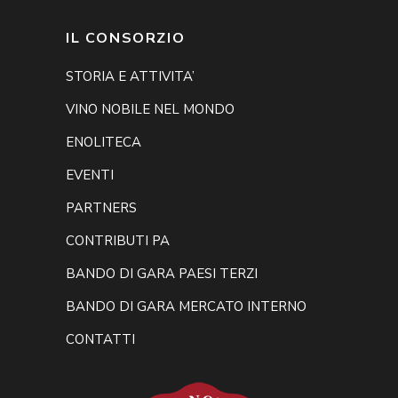
IL CONSORZIO
STORIA E ATTIVITA’
VINO NOBILE NEL MONDO
ENOLITECA
EVENTI
PARTNERS
CONTRIBUTI PA
BANDO DI GARA PAESI TERZI
BANDO DI GARA MERCATO INTERNO
CONTATTI