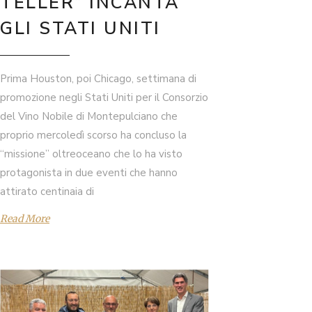
TELLER” INCANTA
GLI STATI UNITI
Prima Houston, poi Chicago, settimana di
promozione negli Stati Uniti per il Consorzio
del Vino Nobile di Montepulciano che
proprio mercoledì scorso ha concluso la
“missione” oltreoceano che lo ha visto
protagonista in due eventi che hanno
attirato centinaia di
Read More