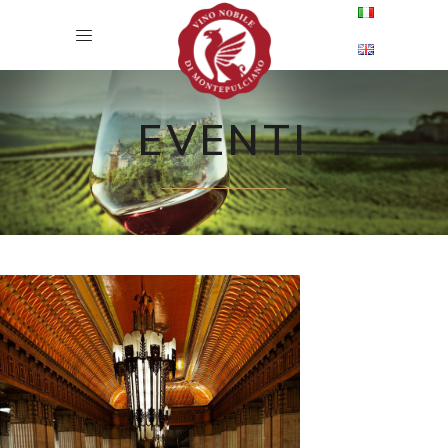
EVENTI