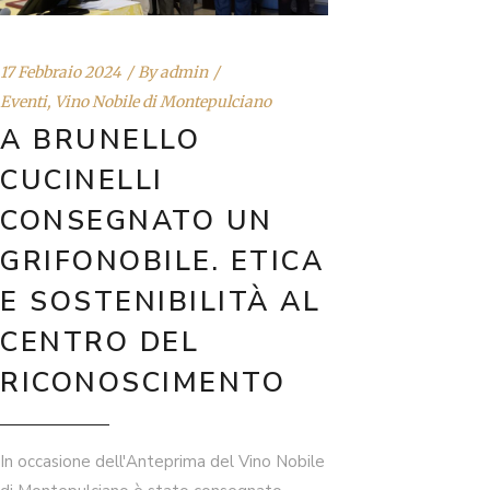
17 Febbraio 2024
By
admin
Eventi
,
Vino Nobile di Montepulciano
A BRUNELLO
CUCINELLI
CONSEGNATO UN
GRIFONOBILE. ETICA
E SOSTENIBILITÀ AL
CENTRO DEL
RICONOSCIMENTO
In occasione dell'Anteprima del Vino Nobile