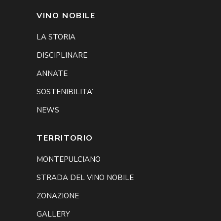
VINO NOBILE
LA STORIA
DISCIPLINARE
ANNATE
SOSTENIBILITA’
NEWS
TERRITORIO
MONTEPULCIANO
STRADA DEL VINO NOBILE
ZONAZIONE
GALLERY