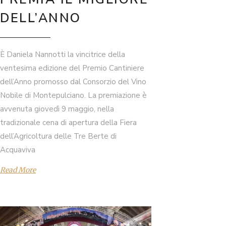
DELL’ANNO
È Daniela Nannotti la vincitrice della
ventesima edizione del Premio Cantiniere
dell’Anno promosso dal Consorzio del Vino
Nobile di Montepulciano. La premiazione è
avvenuta giovedì 9 maggio, nella
tradizionale cena di apertura della Fiera
dell’Agricoltura delle Tre Berte di
Acquaviva
Read More