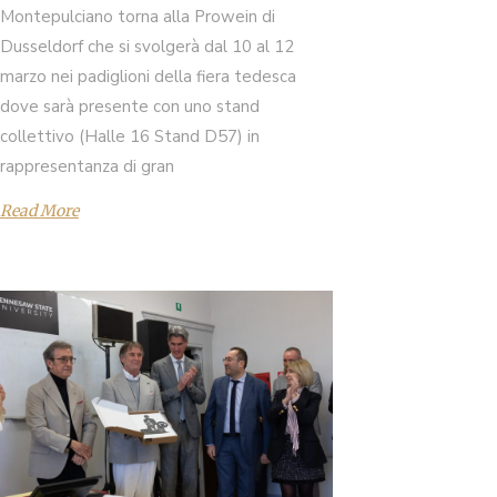
Montepulciano torna alla Prowein di
Dusseldorf che si svolgerà dal 10 al 12
marzo nei padiglioni della fiera tedesca
dove sarà presente con uno stand
collettivo (Halle 16 Stand D57) in
rappresentanza di gran
Read More