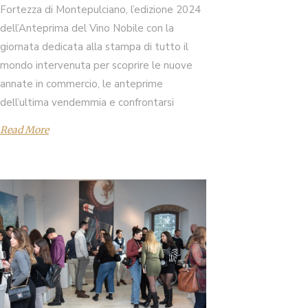
Fortezza di Montepulciano, l’edizione 2024
dell’Anteprima del Vino Nobile con la
giornata dedicata alla stampa di tutto il
mondo intervenuta per scoprire le nuove
annate in commercio, le anteprime
dell’ultima vendemmia e confrontarsi
Read More