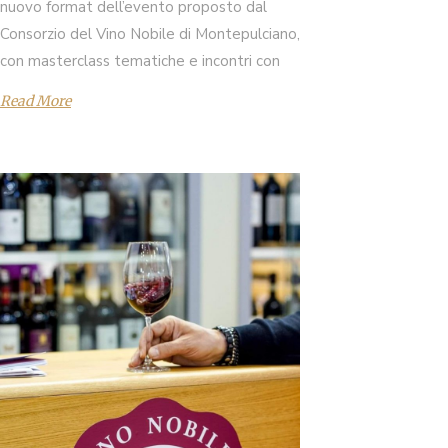
nuovo format dell’evento proposto dal
Consorzio del Vino Nobile di Montepulciano,
con masterclass tematiche e incontri con
Read More