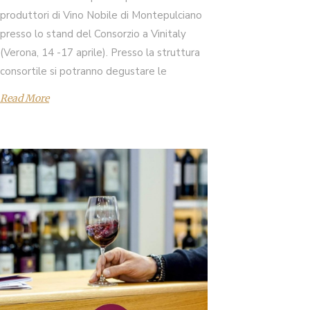
produttori di Vino Nobile di Montepulciano
presso lo stand del Consorzio a Vinitaly
(Verona, 14 -17 aprile). Presso la struttura
consortile si potranno degustare le
Read More