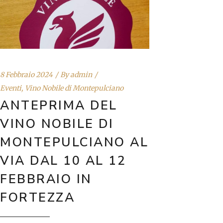
8 Febbraio 2024
By
admin
Eventi
,
Vino Nobile di Montepulciano
ANTEPRIMA DEL
VINO NOBILE DI
MONTEPULCIANO AL
VIA DAL 10 AL 12
FEBBRAIO IN
FORTEZZA