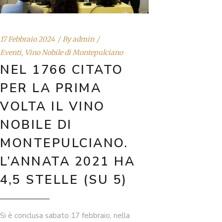
17 Febbraio 2024
By
admin
Eventi
,
Vino Nobile di Montepulciano
NEL 1766 CITATO
PER LA PRIMA
VOLTA IL VINO
NOBILE DI
MONTEPULCIANO.
L’ANNATA 2021 HA
4,5 STELLE (SU 5)
Si è conclusa sabato 17 febbraio, nella