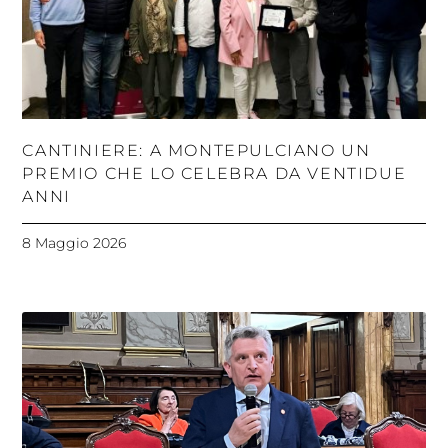
CANTINIERE: A MONTEPULCIANO UN
PREMIO CHE LO CELEBRA DA VENTIDUE
ANNI
8 Maggio 2026