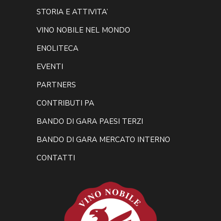
STORIA E ATTIVITA’
VINO NOBILE NEL MONDO
ENOLITECA
EVENTI
PARTNERS
CONTRIBUTI PA
BANDO DI GARA PAESI TERZI
BANDO DI GARA MERCATO INTERNO
CONTATTI