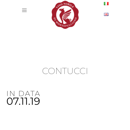
CONTUCCI
IN DATA
07.11.19