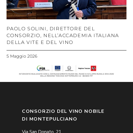
PAOLO SOLINI, DIRETTORE DEL
CONSORZIO, NELL’ACCADEMIA ITALIANA
DELLA VITE E DEL VINO
5 Maggio 2026
CONSORZIO DEL VINO NOBILE
DI MONTEPULCIANO
Via San Donato, 21