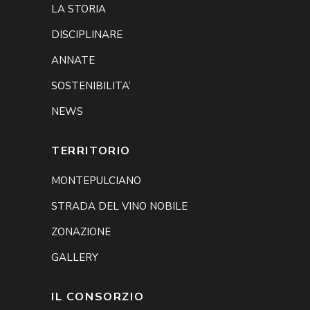
LA STORIA
DISCIPLINARE
ANNATE
SOSTENIBILITA’
NEWS
TERRITORIO
MONTEPULCIANO
STRADA DEL VINO NOBILE
ZONAZIONE
GALLERY
IL CONSORZIO