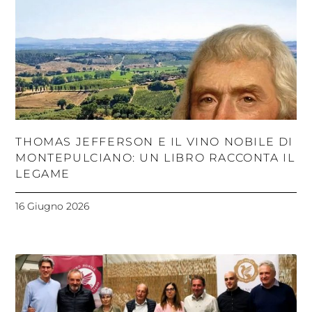
THOMAS JEFFERSON E IL VINO NOBILE DI
MONTEPULCIANO: UN LIBRO RACCONTA IL
LEGAME
16 Giugno 2026