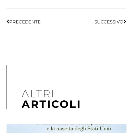
PRECEDENTE
SUCCESSIVO
ALTRI
ARTICOLI