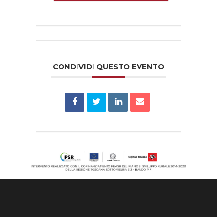
CONDIVIDI QUESTO EVENTO