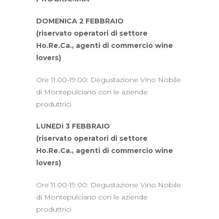
DOMENICA 2 FEBBRAIO
(riservato operatori di settore
Ho.Re.Ca., agenti di commercio wine
lovers)
Ore 11.00-19.00: Degustazione Vino Nobile
di Montepulciano con le aziende
produttrici
LUNEDì 3 FEBBRAIO
(riservato operatori di settore
Ho.Re.Ca., agenti di commercio wine
lovers)
Ore 11.00-19.00: Degustazione Vino Nobile
di Montepulciano con le aziende
produttrici