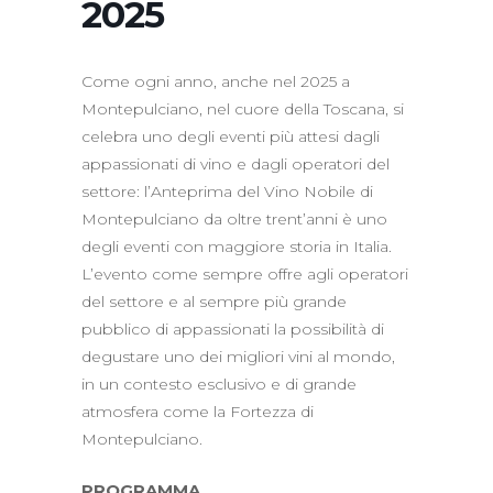
2025
Come ogni anno, anche nel 2025 a
Montepulciano, nel cuore della Toscana, si
celebra uno degli eventi più attesi dagli
appassionati di vino e dagli operatori del
settore: l’Anteprima del Vino Nobile di
Montepulciano da oltre trent’anni è uno
degli eventi con maggiore storia in Italia.
L’evento come sempre offre agli operatori
del settore e al sempre più grande
pubblico di appassionati la possibilità di
degustare uno dei migliori vini al mondo,
in un contesto esclusivo e di grande
atmosfera come la Fortezza di
Montepulciano.
PROGRAMMA