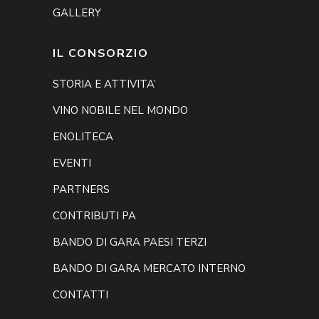
GALLERY
IL CONSORZIO
STORIA E ATTIVITA’
VINO NOBILE NEL MONDO
ENOLITECA
EVENTI
PARTNERS
CONTRIBUTI PA
BANDO DI GARA PAESI TERZI
BANDO DI GARA MERCATO INTERNO
CONTATTI