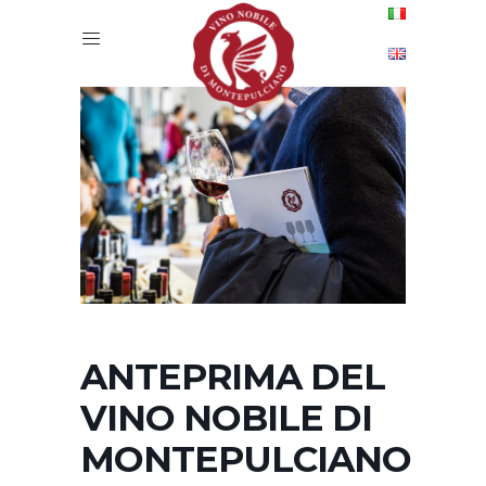
ANTEPRIMA DEL
VINO NOBILE DI
MONTEPULCIANO