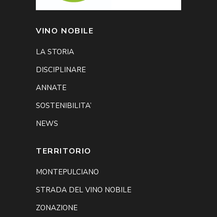
VINO NOBILE
LA STORIA
DISCIPLINARE
ANNATE
SOSTENIBILITA’
NEWS
TERRITORIO
MONTEPULCIANO
STRADA DEL VINO NOBILE
ZONAZIONE