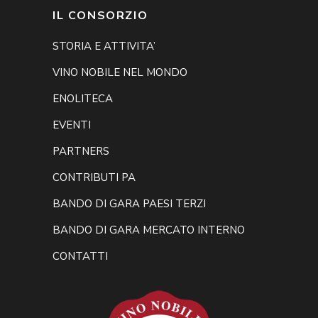
IL CONSORZIO
STORIA E ATTIVITA’
VINO NOBILE NEL MONDO
ENOLITECA
EVENTI
PARTNERS
CONTRIBUTI PA
BANDO DI GARA PAESI TERZI
BANDO DI GARA MERCATO INTERNO
CONTATTI