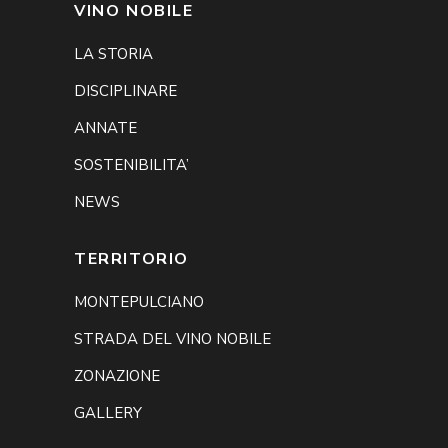
VINO NOBILE
LA STORIA
DISCIPLINARE
ANNATE
SOSTENIBILITA’
NEWS
TERRITORIO
MONTEPULCIANO
STRADA DEL VINO NOBILE
ZONAZIONE
GALLERY