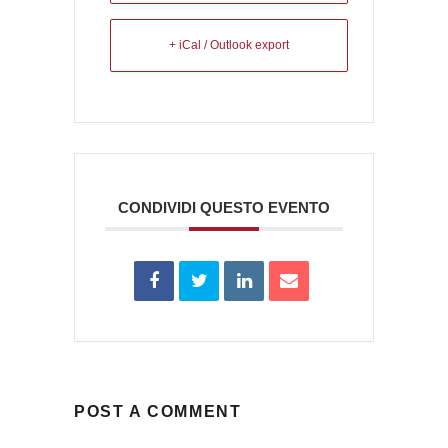
+ iCal / Outlook export
CONDIVIDI QUESTO EVENTO
POST A COMMENT