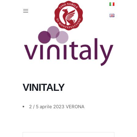
VINITALY
2 / 5 aprile 2023 VERONA