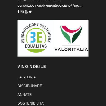
consorziovinonobilemontepulciano@pec.it
VINO NOBILE
LA STORIA
DISCIPLINARE
ANNATE
SOSTENIBILITA’