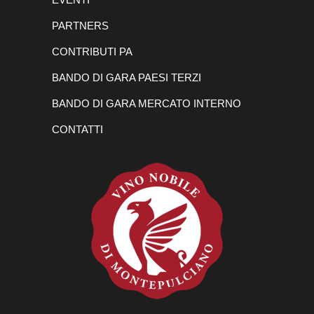
PARTNERS
CONTRIBUTI PA
BANDO DI GARA PAESI TERZI
BANDO DI GARA MERCATO INTERNO
CONTATTI