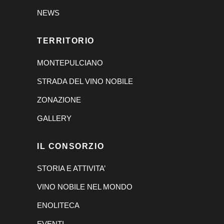
NEWS
TERRITORIO
MONTEPULCIANO
STRADA DEL VINO NOBILE
ZONAZIONE
GALLERY
IL CONSORZIO
STORIA E ATTIVITA’
VINO NOBILE NEL MONDO
ENOLITECA
EVENTI