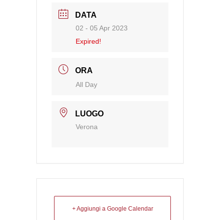
DATA
02 - 05 Apr 2023
Expired!
ORA
All Day
LUOGO
Verona
+ Aggiungi a Google Calendar