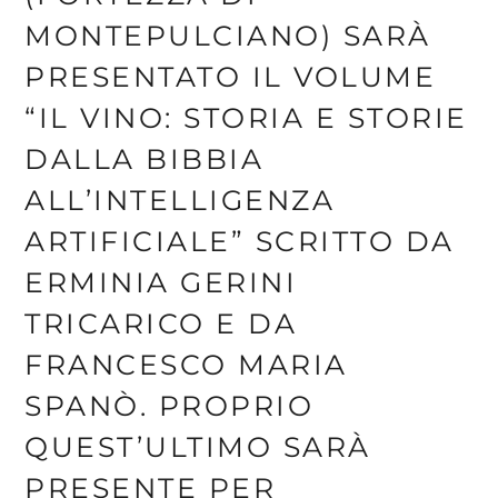
MONTEPULCIANO) SARÀ
PRESENTATO IL VOLUME
“IL VINO: STORIA E STORIE
DALLA BIBBIA
ALL’INTELLIGENZA
ARTIFICIALE” SCRITTO DA
ERMINIA GERINI
TRICARICO E DA
FRANCESCO MARIA
SPANÒ. PROPRIO
QUEST’ULTIMO SARÀ
PRESENTE PER