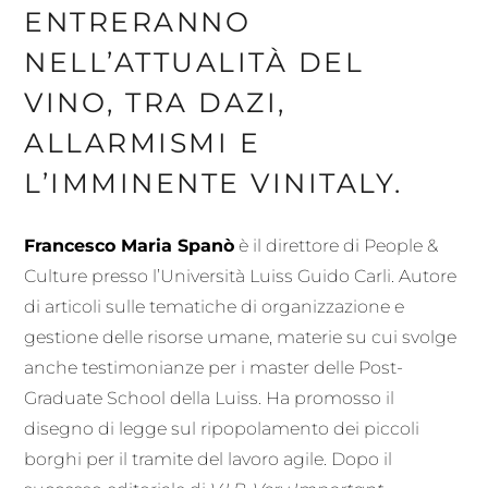
ENTRERANNO
NELL’ATTUALITÀ DEL
VINO, TRA DAZI,
ALLARMISMI E
L’IMMINENTE VINITALY.
Francesco Maria Spanò
è il direttore di People &
Culture presso l’Università Luiss Guido Carli. Autore
di articoli sulle tematiche di organizzazione e
gestione delle risorse umane, materie su cui svolge
anche testimonianze per i master delle Post-
Graduate School della Luiss. Ha promosso il
disegno di legge sul ripopolamento dei piccoli
borghi per il tramite del lavoro agile. Dopo il