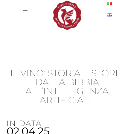
IL VINO: STORIA E STORIE
DALLA BIBBIA
ALL’INTELLIGENZA
ARTIFICIALE
IN DATA
02.04.25