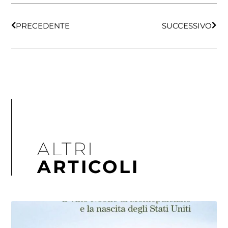
PRECEDENTE
SUCCESSIVO
ALTRI
ARTICOLI