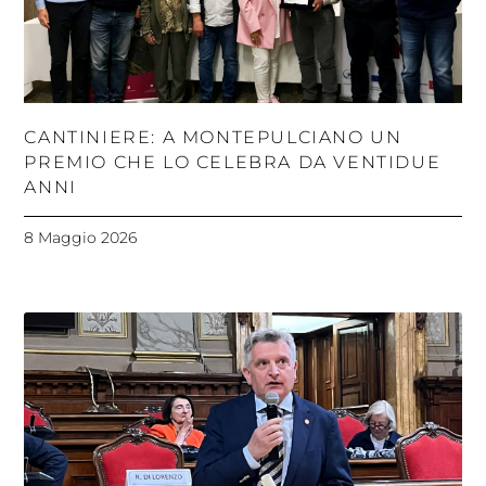
CANTINIERE: A MONTEPULCIANO UN
PREMIO CHE LO CELEBRA DA VENTIDUE
ANNI
8 Maggio 2026