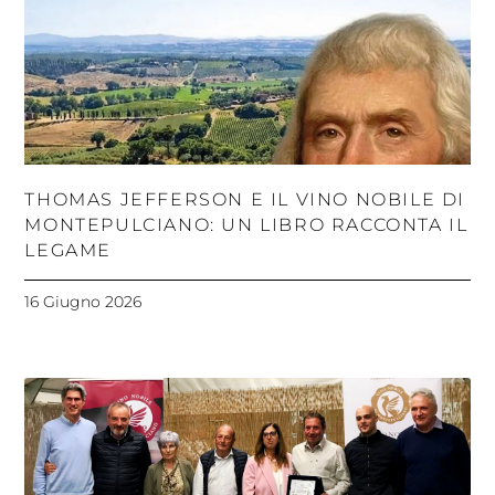
THOMAS JEFFERSON E IL VINO NOBILE DI
MONTEPULCIANO: UN LIBRO RACCONTA IL
LEGAME
16 Giugno 2026