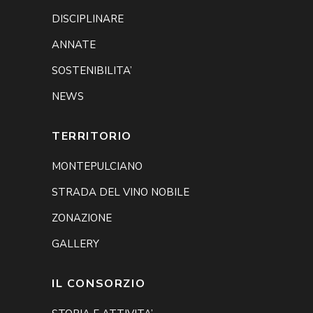
DISCIPLINARE
ANNATE
SOSTENIBILITA’
NEWS
TERRITORIO
MONTEPULCIANO
STRADA DEL VINO NOBILE
ZONAZIONE
GALLERY
IL CONSORZIO