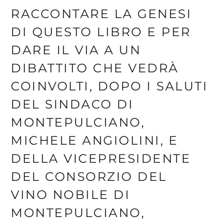
RACCONTARE LA GENESI
DI QUESTO LIBRO E PER
DARE IL VIA A UN
DIBATTITO CHE VEDRÀ
COINVOLTI, DOPO I SALUTI
DEL SINDACO DI
MONTEPULCIANO,
MICHELE ANGIOLINI, E
DELLA VICEPRESIDENTE
DEL CONSORZIO DEL
VINO NOBILE DI
MONTEPULCIANO,