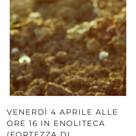
VENERDÌ 4 APRILE ALLE
ORE 16 IN ENOLITECA
(FORTEZZA DI