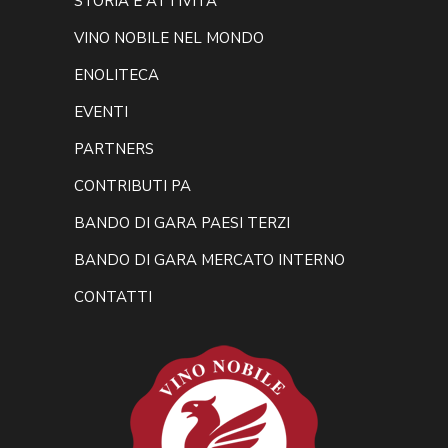
STORIA E ATTIVITA’
VINO NOBILE NEL MONDO
ENOLITECA
EVENTI
PARTNERS
CONTRIBUTI PA
BANDO DI GARA PAESI TERZI
BANDO DI GARA MERCATO INTERNO
CONTATTI