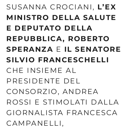
SUSANNA CROCIANI,
L’EX
MINISTRO DELLA SALUTE
E DEPUTATO DELLA
REPUBBLICA, ROBERTO
SPERANZA
E
IL SENATORE
SILVIO FRANCESCHELLI
CHE INSIEME AL
PRESIDENTE DEL
CONSORZIO, ANDREA
ROSSI E STIMOLATI DALLA
GIORNALISTA FRANCESCA
CAMPANELLI,