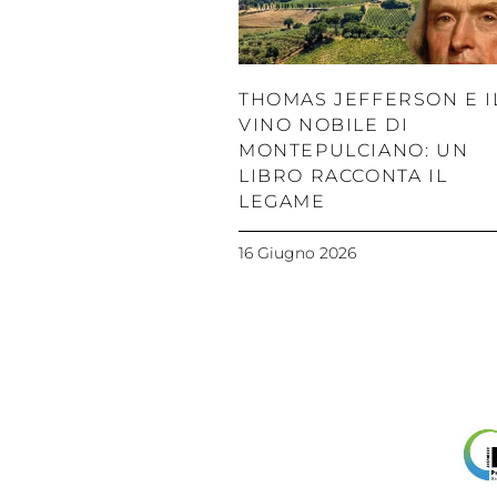
THOMAS JEFFERSON E I
VINO NOBILE DI
MONTEPULCIANO: UN
LIBRO RACCONTA IL
LEGAME
16 Giugno 2026