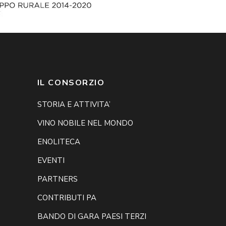
IL CONSORZIO
STORIA E ATTIVITA’
VINO NOBILE NEL MONDO
ENOLITECA
EVENTI
PARTNERS
CONTRIBUTI PA
BANDO DI GARA PAESI TERZI