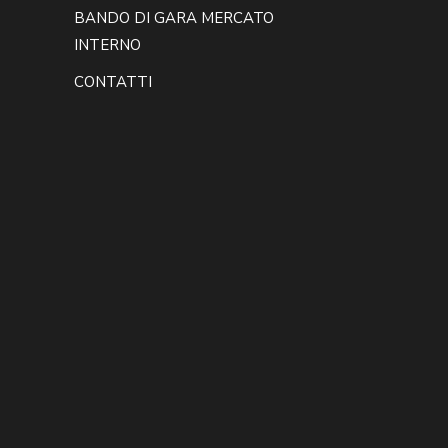
BANDO DI GARA MERCATO
INTERNO
CONTATTI