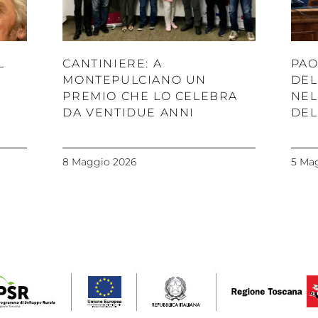
L
CANTINIERE: A
PAO
MONTEPULCIANO UN
DEL
PREMIO CHE LO CELEBRA
NEL
DA VENTIDUE ANNI
DEL
8 Maggio 2026
5 Ma