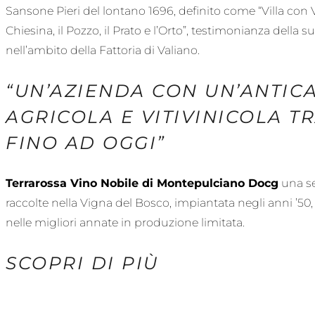
Sansone Pieri del lontano 1696, definito come “Villa con
Chiesina, il Pozzo, il Prato e l’Orto”, testimonianza della
nell’ambito della Fattoria di Valiano.
“UN’AZIENDA CON UN’ANTIC
AGRICOLA E VITIVINICOLA 
FINO AD OGGI”
Terrarossa Vino Nobile di Montepulciano Docg
una se
raccolte nella Vigna del Bosco, impiantata negli anni ’50
nelle migliori annate in produzione limitata.
SCOPRI DI PIÙ