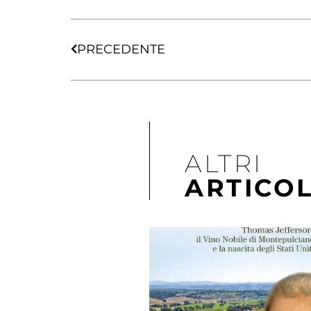
PRECEDENTE
ALTRI
ARTICOL