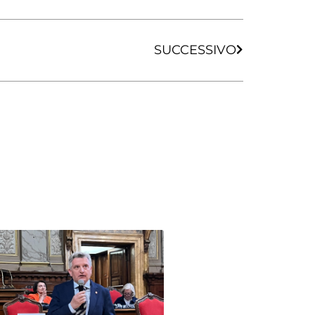
SUCCESSIVO