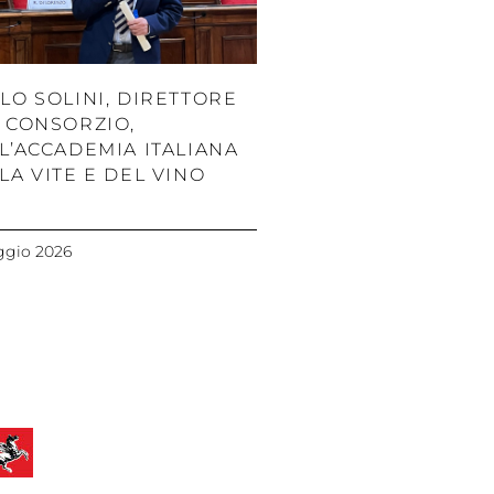
LO SOLINI, DIRETTORE
 CONSORZIO,
L’ACCADEMIA ITALIANA
LA VITE E DEL VINO
ggio 2026