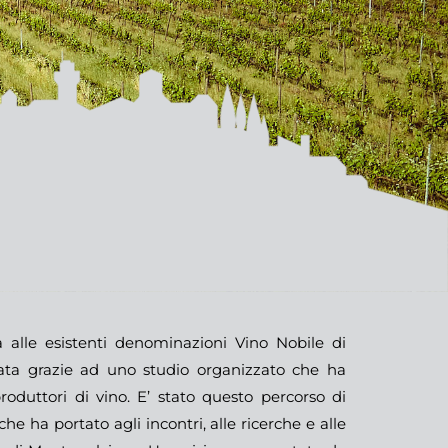
 alle esistenti denominazioni Vino Nobile di
ata grazie ad uno studio organizzato che ha
produttori di vino. E’ stato questo percorso di
e ha portato agli incontri, alle ricerche e alle