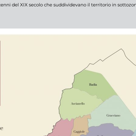
enni del XIX secolo che suddividevano il territorio in sottozo