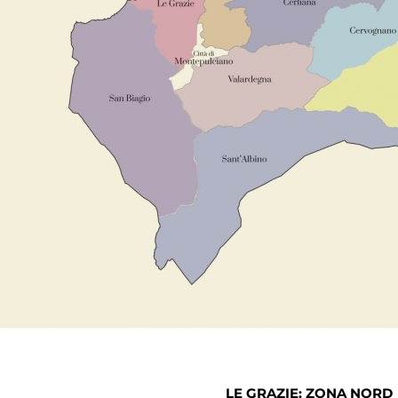
LE GRAZIE: ZONA NORD