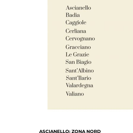
ASCIANELLO: ZONA NORD