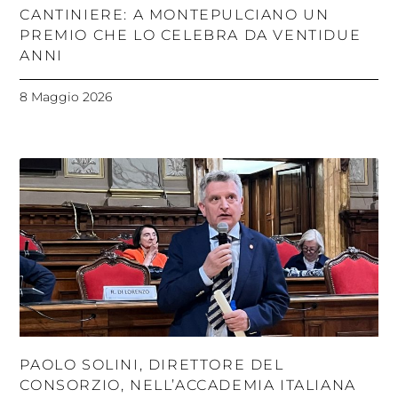
CANTINIERE: A MONTEPULCIANO UN
PREMIO CHE LO CELEBRA DA VENTIDUE
ANNI
8 Maggio 2026
PAOLO SOLINI, DIRETTORE DEL
CONSORZIO, NELL’ACCADEMIA ITALIANA