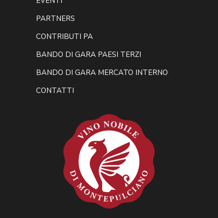
EVENTI
PARTNERS
CONTRIBUTI PA
BANDO DI GARA PAESI TERZI
BANDO DI GARA MERCATO INTERNO
CONTATTI