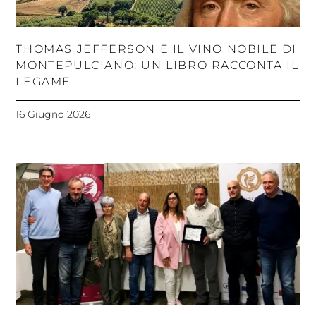
THOMAS JEFFERSON E IL VINO NOBILE DI
MONTEPULCIANO: UN LIBRO RACCONTA IL
LEGAME
16 Giugno 2026