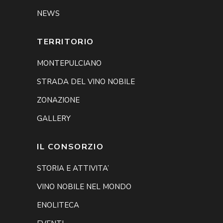
NEWS
TERRITORIO
MONTEPULCIANO
STRADA DEL VINO NOBILE
ZONAZIONE
GALLERY
IL CONSORZIO
STORIA E ATTIVITA’
VINO NOBILE NEL MONDO
ENOLITECA