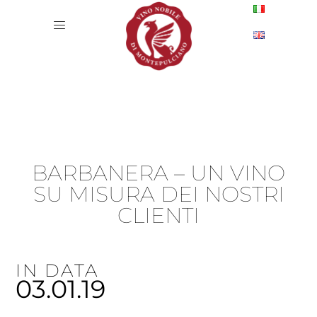
BARBANERA – UN VINO
SU MISURA DEI NOSTRI
CLIENTI
IN DATA
03.01.19