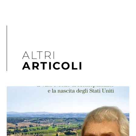
ALTRI
ARTICOLI