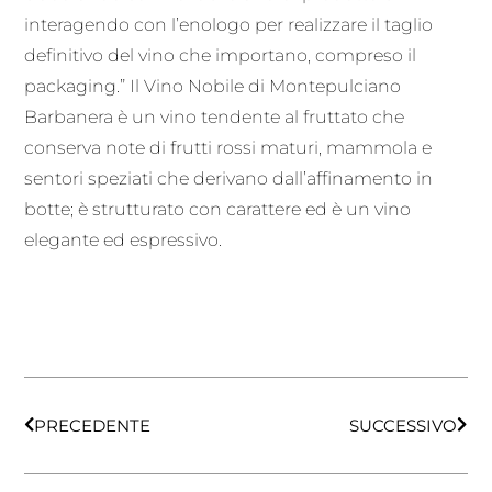
interagendo con l’enologo per realizzare il taglio
definitivo del vino che importano, compreso il
packaging.” Il Vino Nobile di Montepulciano
Barbanera è un vino tendente al fruttato che
conserva note di frutti rossi maturi, mammola e
sentori speziati che derivano dall’affinamento in
botte; è strutturato con carattere ed è un vino
elegante ed espressivo.
PRECEDENTE
SUCCESSIVO