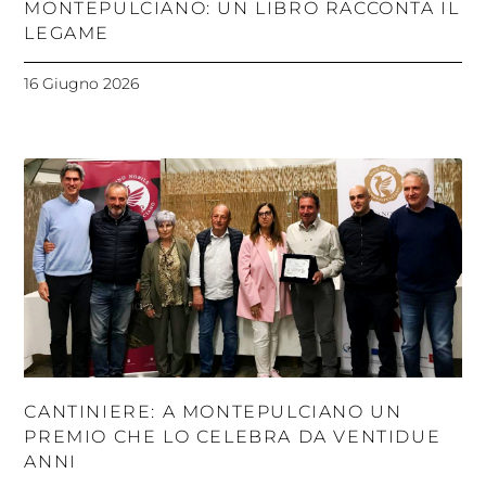
MONTEPULCIANO: UN LIBRO RACCONTA IL
LEGAME
16 Giugno 2026
CANTINIERE: A MONTEPULCIANO UN
PREMIO CHE LO CELEBRA DA VENTIDUE
ANNI