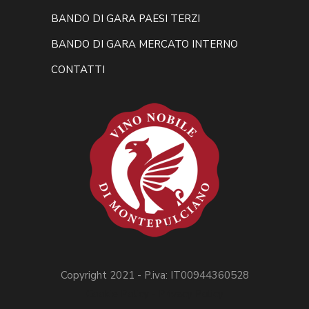
BANDO DI GARA PAESI TERZI
BANDO DI GARA MERCATO INTERNO
CONTATTI
Copyright 2021 - P.iva: IT00944360528
Cookie Policy -
Privacy Policy