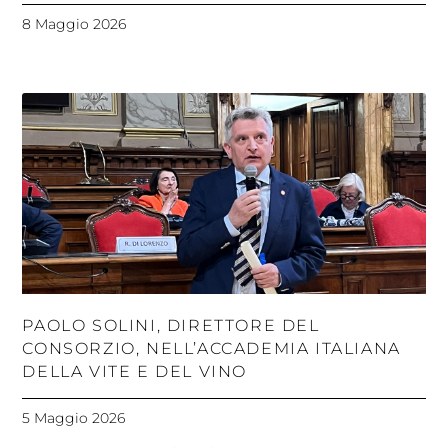
8 Maggio 2026
PAOLO SOLINI, DIRETTORE DEL
CONSORZIO, NELL’ACCADEMIA ITALIANA
DELLA VITE E DEL VINO
5 Maggio 2026