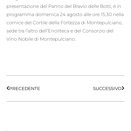
presentazione del Panno del Bravìo delle Botti, è in
programma domenica 24 agosto alle ore 15.30 nella
cornice del Cortile della Fortezza di Montepulciano,
sede tra l’altro dell’Enoliteca e del Consorzio del
Vino Nobile di Montepulciano.
PRECEDENTE
SUCCESSIVO