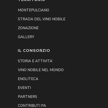
MONTEPULCIANO
STRADA DEL VINO NOBILE
ZONAZIONE
GALLERY
IL CONSORZIO
STORIA E ATTIVITA’
VINO NOBILE NEL MONDO
ENOLITECA
EVENTI
PARTNERS
CONTRIBUTI PA