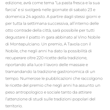
edizione, avrà come tema “La pasta fresca e la sua
farcia” e si svolgerà nelle giornate di sabato 23 e
domenica 24 agosto. A partire dagli stessi giorni e
per tutta la settimana successiva, all’interno delle
otto contrade della città, sarà possibile per tutti
degustare il piatto in gara abbinato al Vino Nobile
di Montepulciano. Un premio, A Tavola con il
Nobile, che negli anni ha dato la possibilità di
recuperare oltre 220 ricette della tradizione,
riportando alla luce il lavoro delle massaie e
tramandando la tradizione gastronomica di un
tempo. Numerose le pubblicazioni che raccolgono
le ricette del premio che negli anni ha assunto un
peso antropologico e sociale tanto da attirare
l’attenzione di studi sulle tradizioni popolari del
territorio.