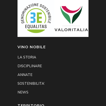
VINO NOBILE
LA STORIA
DISCIPLINARE
ANNATE
SOSTENIBILITA’
NEWS
TERRITORIO