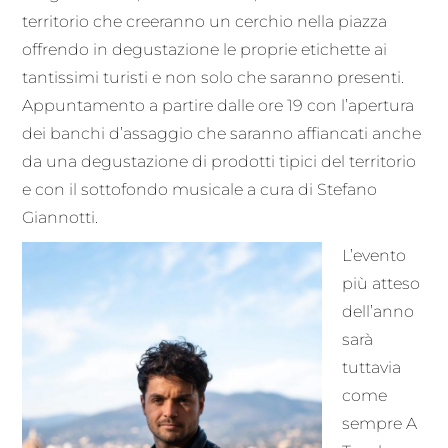
territorio che creeranno un cerchio nella piazza
offrendo in degustazione le proprie etichette ai
tantissimi turisti e non solo che saranno presenti.
Appuntamento a partire dalle ore 19 con l’apertura
dei banchi d’assaggio che saranno affiancati anche
da una degustazione di prodotti tipici del territorio
e con il sottofondo musicale a cura di Stefano
Giannotti.
L’evento
più atteso
dell’anno
sarà
tuttavia
come
sempre A