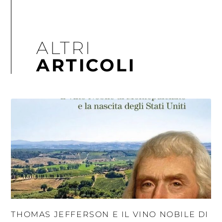
ALTRI
ARTICOLI
THOMAS JEFFERSON E IL VINO NOBILE DI