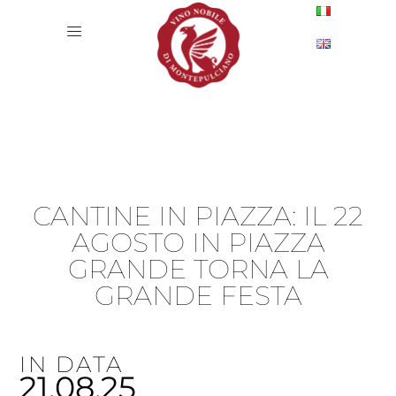
CANTINE IN PIAZZA: IL 22
AGOSTO IN PIAZZA
GRANDE TORNA LA
GRANDE FESTA
IN DATA
21.08.25