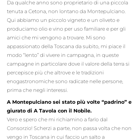
Da qualche anno sono proprietario di una piccola
tenuta a Cetona, non lontano da Montepulciano.
Qui abbiamo un piccolo vigneto e un oliveto e
produciamo olio e vino per uso familiare e per gli
amici che mi vengono a trovare. Mi sono
appassionato della Toscana da subito, mi piace il
modo “lento” di vivere in campagna, in queste
campagne in particolare dove il valore della terra si
percepisce più che altrove e le tradizioni
enogastronomiche sono radicate nelle persone,
prima che negli interessi.
A Montepulciano sei stato più volte “padrino” e
giurato di A Tavola con il Nobile.
Vero e spero che mi richiamino a farlo dal
Consorzio! Scherzi a parte, non passa volta che non
vengo in Toscana in cui faccio un salto a