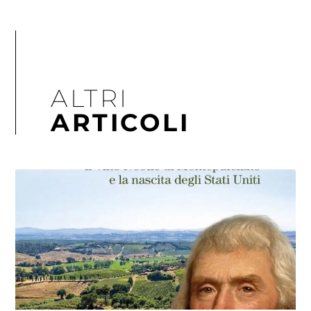
ALTRI
ARTICOLI