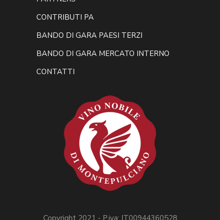
CONTRIBUTI PA
BANDO DI GARA PAESI TERZI
BANDO DI GARA MERCATO INTERNO
CONTATTI
Copyright 2021 - P.iva: IT00944360528