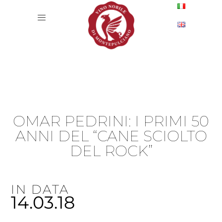
OMAR PEDRINI: I PRIMI 50
ANNI DEL “CANE SCIOLTO
DEL ROCK”
IN DATA
14.03.18