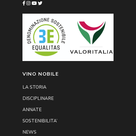
VINO NOBILE
LA STORIA
DISCIPLINARE
ANNATE
SOSTENIBILITA’
NEWS