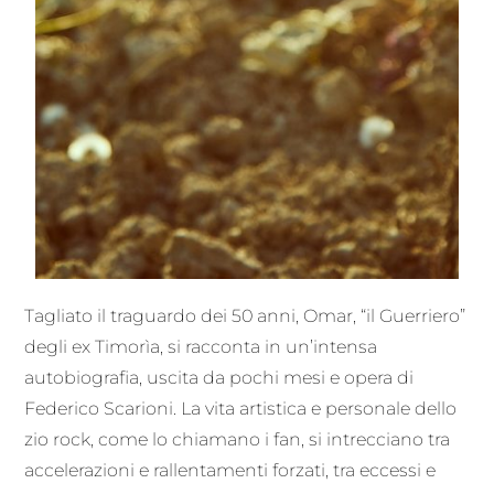
Tagliato il traguardo dei 50 anni, Omar, “il Guerriero”
degli ex Timorìa, si racconta in un’intensa
autobiografia, uscita da pochi mesi e opera di
Federico Scarioni. La vita artistica e personale dello
zio rock, come lo chiamano i fan, si intrecciano tra
accelerazioni e rallentamenti forzati, tra eccessi e