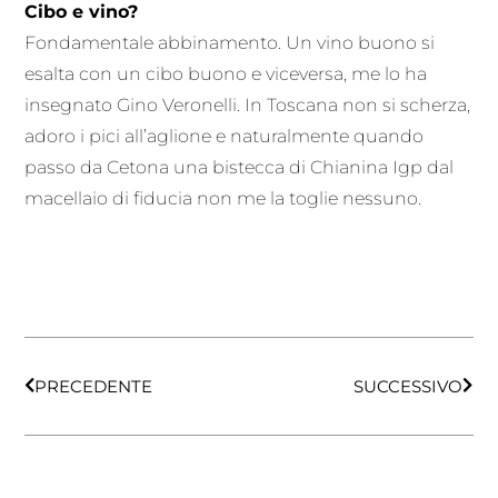
Cibo e vino?
Fondamentale abbinamento. Un vino buono si
esalta con un cibo buono e viceversa, me lo ha
insegnato Gino Veronelli. In Toscana non si scherza,
adoro i pici all’aglione e naturalmente quando
passo da Cetona una bistecca di Chianina Igp dal
macellaio di fiducia non me la toglie nessuno.
PRECEDENTE
SUCCESSIVO