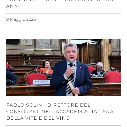
ANNI
8 Maggio 2026
PAOLO SOLINI, DIRETTORE DEL
CONSORZIO, NELL’ACCADEMIA ITALIANA
DELLA VITE E DEL VINO