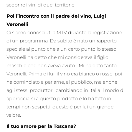
scoprire i vini di quel territorio.
Poi l’incontro con il padre del vino, Luigi
Veronelli
Ci siamo conosciuti a MTV durante la registrazione
di un programma. Da subito è nato un rapporto
speciale al punto che a un certo punto lo stesso
Veronelli ha detto che mi considerava il figlio
maschio che non aveva avuto… Mi ha dato tanto
Veronelli. Prima di lui, il vino era bianco o rosso, poi
ha cominciato a parlarne, al pubblico, ma anche
agli stessi produttori, cambiando in Italia il modo di
approcciarsi a questo prodotto e lo ha fatto in
tempi non sospetti, questo è per lui un grande
valore.
Il tuo amore per la Toscana?