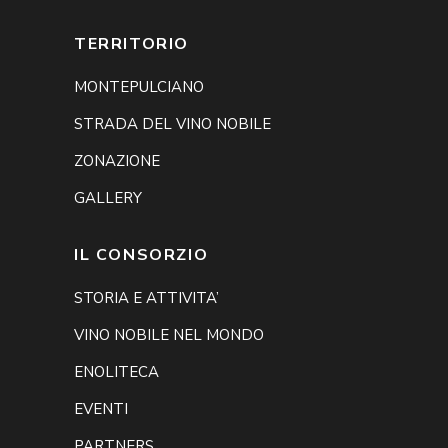
TERRITORIO
MONTEPULCIANO
STRADA DEL VINO NOBILE
ZONAZIONE
GALLERY
IL CONSORZIO
STORIA E ATTIVITA’
VINO NOBILE NEL MONDO
ENOLITECA
EVENTI
PARTNERS