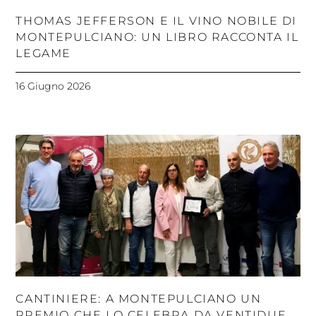
THOMAS JEFFERSON E IL VINO NOBILE DI
MONTEPULCIANO: UN LIBRO RACCONTA IL
LEGAME
16 Giugno 2026
CANTINIERE: A MONTEPULCIANO UN
PREMIO CHE LO CELEBRA DA VENTIDUE